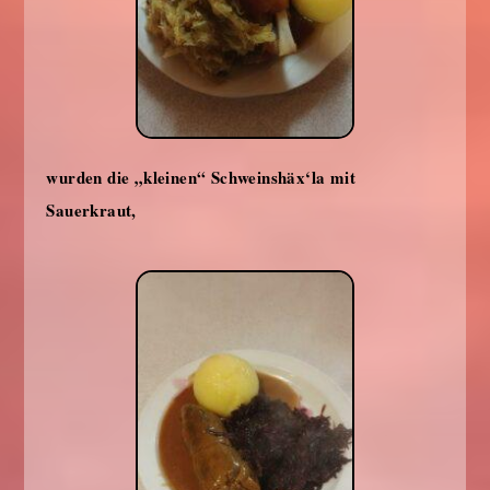
wurden die „kleinen“ Schweinshäx‘la mit
Sauerkraut,