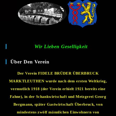
Wir Lieben Geselligkeit
Über Den Verein
Der Verein FIDELE BRÜDER ÜBERBRUCK
MARKTLEUTHEN wurde nach dem ersten Weltkrieg,
vermutlich 1918 (der Verein erhielt 1921 bereits eine
Fahne), in der Schankwirtschaft und Metzgerei Georg
Bergmann, später Gastwirtschaft Überbruck, von
mindestens zwölf männlichen Einwohnern von