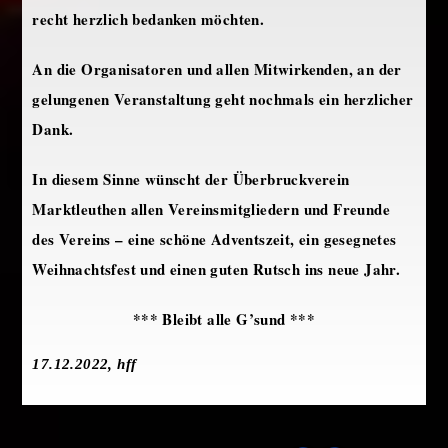
recht herzlich bedanken möchten.
An die Organisatoren und allen Mitwirkenden, an der
gelungenen Veranstaltung geht nochmals ein herzlicher
Dank.
In diesem Sinne wünscht der Überbruckverein
Marktleuthen allen Vereinsmitgliedern und Freunde
des Vereins – eine schöne Adventszeit, ein gesegnetes
Weihnachtsfest und einen guten Rutsch ins neue Jahr.
*** Bleibt alle G’sund ***
17.12.2022, hff