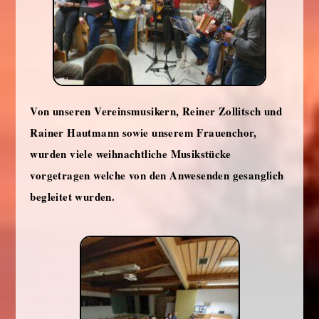
Von unseren Vereinsmusikern, Reiner Zollitsch und
Rainer Hautmann sowie unserem Frauenchor,
wurden viele weihnachtliche Musikstücke
vorgetragen welche von den Anwesenden gesanglich
begleitet wurden.