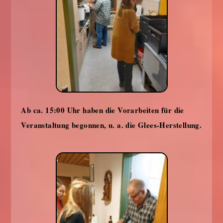
Ab ca. 15:00 Uhr haben die Vorarbeiten für die
Veranstaltung begonnen, u. a. die Glees-Herstellung.