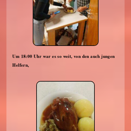
Um 18:00 Uhr war es so weit, von den auch jungen
Helfern,