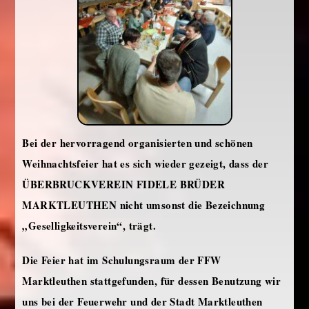
Bei der hervorragend organisierten und schönen
Weihnachtsfeier hat es sich wieder gezeigt, dass der
ÜBERBRUCKVEREIN FIDELE BRÜDER
MARKTLEUTHEN nicht umsonst die Bezeichnung
„Geselligkeitsverein“, trägt.
Die Feier hat im Schulungsraum der FFW
Marktleuthen stattgefunden, für dessen Benutzung wir
uns bei der Feuerwehr und der Stadt Marktleuthen