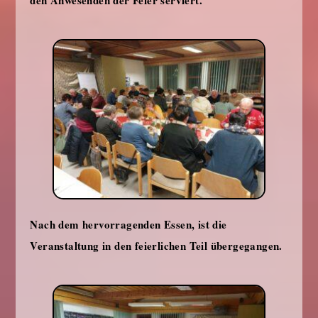
Nach dem hervorragenden Essen, ist die
Veranstaltung in den feierlichen Teil übergegangen.