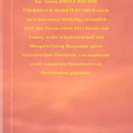
Der Verein FIDELE BRÜDER
ÜBERBRUCK MARKTLEUTHEN wurde
nach dem ersten Weltkrieg, vermutlich
1918 (der Verein erhielt 1921 bereits eine
Fahne), in der Schankwirtschaft und
Metzgerei Georg Bergmann, später
Gastwirtschaft Überbruck, von mindestens
zwölf männlichen Einwohnern von
Marktleuthen gegründet.