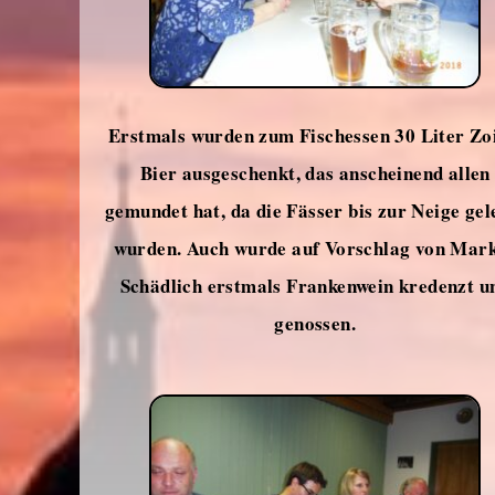
Erstmals wurden zum Fischessen 30 Liter Zo
Bier ausgeschenkt, das anscheinend allen
gemundet hat, da die Fässer bis zur Neige gel
wurden. Auch wurde auf Vorschlag von Mar
Schädlich erstmals Frankenwein kredenzt u
genossen.