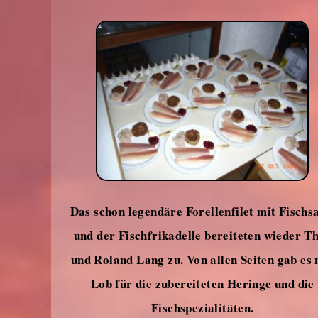
Das schon legendäre Forellenfilet mit Fischs
und der Fischfrikadelle bereiteten wieder T
und Roland Lang zu. Von allen Seiten gab es 
Lob für die zubereiteten Heringe und die
Fischspezialitäten.